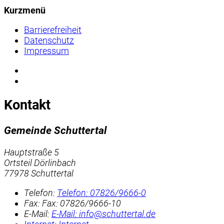
Kurzmenü
Barrierefreiheit
Datenschutz
Impressum
Kontakt
Gemeinde Schuttertal
Hauptstraße 5
Ortsteil Dörlinbach
77978 Schuttertal
Telefon:
Telefon:
07826/9666-0
Fax:
Fax:
07826/9666-10
E-Mail:
E-Mail:
info@schuttertal.de