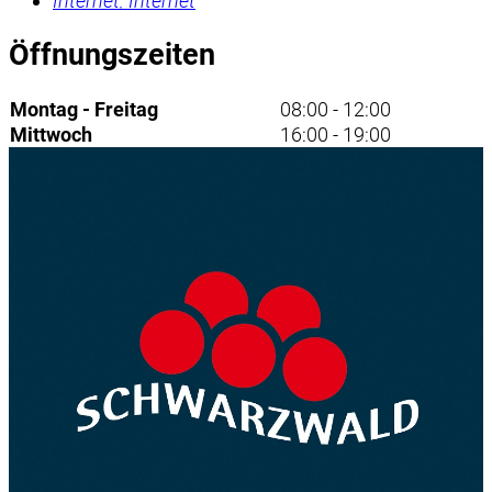
Internet:
Internet
Öffnungszeiten
Montag - Freitag
08:00 - 12:00
Mittwoch
16:00 - 19:00