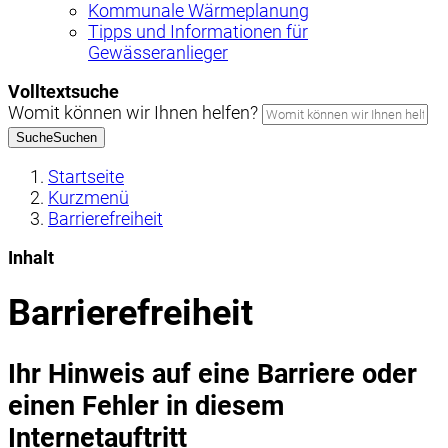
Kommunale Wärmeplanung
Tipps und Informationen für
Gewässeranlieger
Volltextsuche
Womit können wir Ihnen helfen?
Suche
Suchen
Startseite
Kurzmenü
Barrierefreiheit
Inhalt
Barrierefreiheit
Ihr Hinweis auf eine Barriere oder
einen Fehler in diesem
Internetauftritt