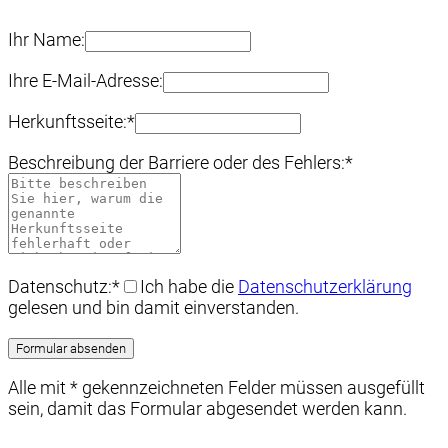
Ihr Name:
Ihre E-Mail-Adresse:
Herkunftsseite:
*
Beschreibung der Barriere oder des Fehlers:
*
Datenschutz:
*
Ich habe die
Datenschutzerklärung
gelesen und bin damit einverstanden.
Alle mit
*
gekennzeichneten Felder müssen ausgefüllt
sein, damit das Formular abgesendet werden kann.