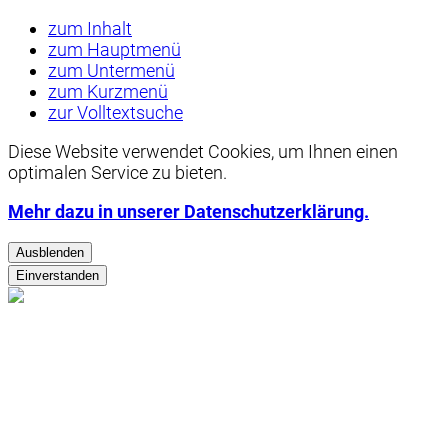
zum Inhalt
zum Hauptmenü
zum Untermenü
zum Kurzmenü
zur Volltextsuche
Diese Website verwendet
Cookies
, um Ihnen einen
optimalen Service zu bieten.
Mehr dazu in unserer Datenschutzerklärung.
Ausblenden
Einverstanden