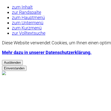
zum Inhalt
zur Randspalte
zum Hauptmenü
zum Untermenü
zum Kurzmenü
zur Volltextsuche
Diese Website verwendet
Cookies
, um Ihnen einen optim
Mehr dazu in unserer Datenschutzerklärung.
Ausblenden
Einverstanden