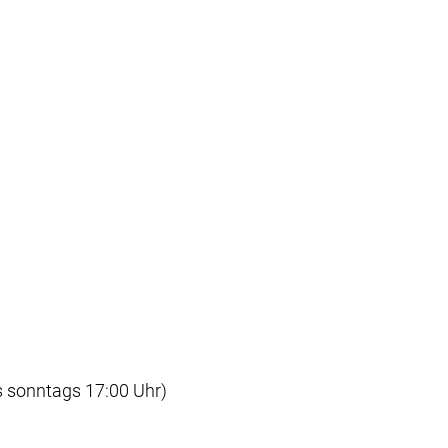
s sonntags 17:00 Uhr)