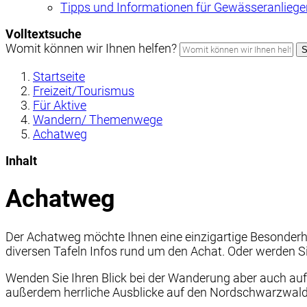
Tipps und Informationen für Gewässeranliege
Volltextsuche
Womit können wir Ihnen helfen?
S
Startseite
Freizeit/Tourismus
Für Aktive
Wandern/ Themenwege
Achatweg
Inhalt
Achatweg
Der Achatweg möchte Ihnen eine einzigartige Besonderhe
diversen Tafeln Infos rund um den Achat. Oder werden Si
Wenden Sie Ihren Blick bei der Wanderung aber auch auf
außerdem herrliche Ausblicke auf den Nordschwarzwald,