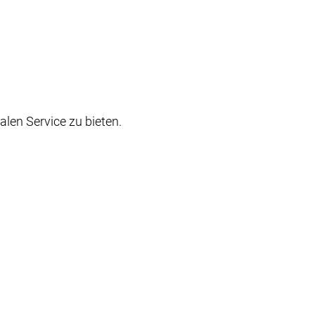
alen Service zu bieten.