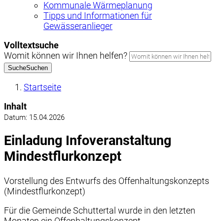
Kommunale Wärmeplanung
Tipps und Informationen für
Gewässeranlieger
Volltextsuche
Womit können wir Ihnen helfen?
Suche
Suchen
Startseite
Inhalt
Datum:
15.04.2026
Einladung Infoveranstaltung
Mindestflurkonzept
Vorstellung des Entwurfs des Offenhaltungskonzepts
(Mindestflurkonzept)
Für die Gemeinde Schuttertal wurde in den letzten
Monaten ein Offenhaltungskonzept