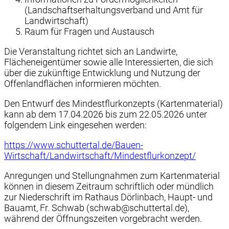
(Landschaftserhaltungsverband und Amt für
Landwirtschaft)
Raum für Fragen und Austausch
Die Veranstaltung richtet sich an Landwirte,
Flächeneigentümer sowie alle Interessierten, die sich
über die zukünftige Entwicklung und Nutzung der
Offenlandflächen informieren möchten.
Den Entwurf des Mindestflurkonzepts (Kartenmaterial)
kann ab dem 17.04.2026 bis zum 22.05.2026 unter
folgendem Link eingesehen werden:
https://www.schuttertal.de/Bauen-
Wirtschaft/Landwirtschaft/Mindestflurkonzept/
Anregungen und Stellungnahmen zum Kartenmaterial
können in diesem Zeitraum schriftlich oder mündlich
zur Niederschrift im Rathaus Dörlinbach, Haupt- und
Bauamt, Fr. Schwab (schwab@schuttertal.de),
während der Öffnungszeiten vorgebracht werden.