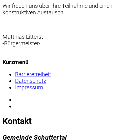
Wir freuen uns über Ihre Teilnahme und einen
konstruktiven Austausch.
Matthias Litterst
-Bürgermeister-
Kurzmenü
Barrierefreiheit
Datenschutz
Impressum
Kontakt
Gemeinde Schuttertal