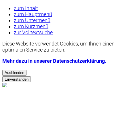
zum Inhalt
zum Hauptmenü
zum Untermenü
zum Kurzmenü
zur Volltextsuche
Diese Website verwendet
Cookies
, um Ihnen einen
optimalen Service zu bieten.
Mehr dazu in unserer Datenschutzerklärung.
Ausblenden
Einverstanden