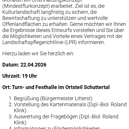
(Mindestflurkonzept) erarbeitet. Ziel ist es, die
Kulturlandschaft langfristig zu sichern, die
Bewirtschaftung zu unterstützen und wertvolle
Offenlandflächen zu erhalten. Gerne möchten wir Ihnen
die Ergebnisse dieses Entwurfs vorstellen und Sie über
die Möglichkeiten und Vorteile eines Vertrages mit der
Landschaftspflegerichtlinie (LPR) informieren.
Hierzu laden wir Sie herzlich ein:
Datum: 22.04.2026
Uhrzeit: 19 Uhr
Ort: Turn- und Festhalle im Ortsteil Schuttertal
Begrüßung (Bürgermeister Litterst)
Vorstellung des Kartenmaterials (Dipl.-Biol. Roland
Klink)
Auswertung der Fragebögen (Dipl.-Biol. Roland
Klink)
Informationen zu Fördermöglichkeiten