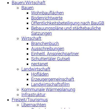
Bauen/Wirtschaft
Bauen
Wohnbauflächen
Bodenrichtwerte
Öffentlichkeitsbeteiligung nach BauGB
Bebauungspläne und städtebauliche
Satzungen
Wirtschaft
Branchenbuch
Ausschreibungen
Einheitl. Ansprechpartner
Schuttertäler Gutseli
nectanet
Landwirtschaft
Hofläden
Erzeugergemeinschaft
Landwirtschaftsfilm
Kommunale Wärmeplanung
Infrastruktur
Freizeit/Tourismus
Übernachten