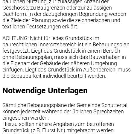
baulichen Nutzung, zur zulässigen Anzahl der
Geschosse, zu Baugrenzen oder zur zulässigen
Dachform. In der dazugehörigen Begründung werden
die Ziele der Planung sowie die zeichnerischen und
textlichen Festsetzungen erklärt.
ACHTUNG: Nicht für jedes Grundstück im
baurechtlichen Innerortsbereich ist ein Bebauungsplan
festgesetzt. Liegt das Grundstück in einem Bereich
ohne Bebauungsplan, muss sich das Bauvorhaben in
die Eigenart der Gebäude der näheren Umgebung
einfügen. Liegt das Grundstück im Außenbereich, muss
die Bebaubarkeit individuell beurteilt werden.
Notwendige Unterlagen
Sämtliche Bebauungspläne der Gemeinde Schuttertal
können jederzeit während der üblichen Sprechzeiten
eingesehen werden.
Hierzu sollten nähere Angaben zum betroffenen
Grundstück (z.B. Flurst.Nr.) mitgebracht werden.