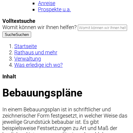
Anreise
Prospekte u.a.
Volltextsuche
Womit können wir Ihnen helfen?
Suche
Suchen
Startseite
Rathaus und mehr
Verwaltung
Was erledige ich wo?
Inhalt
Bebauungspläne
In einem Bebauungsplan ist in schriftlicher und
zeichnerischer Form festgesetzt, in welcher Weise das
jeweilige Grundstück bebaubar ist. Es gibt
beispielsweise Festsetzungen zu Art und Maß der