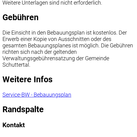
Weitere Unterlagen sind nicht erforderlich.
Gebühren
Die Einsicht in den Bebauungsplan ist kostenlos. Der
Erwerb einer Kopie von Ausschnitten oder des
gesamten Bebauungsplanes ist möglich. Die Gebühren
richten sich nach der geltenden
Verwaltungsgebührensatzung der Gemeinde
Schuttertal.
Weitere Infos
Service-BW - Bebauungsplan
Randspalte
Kontakt