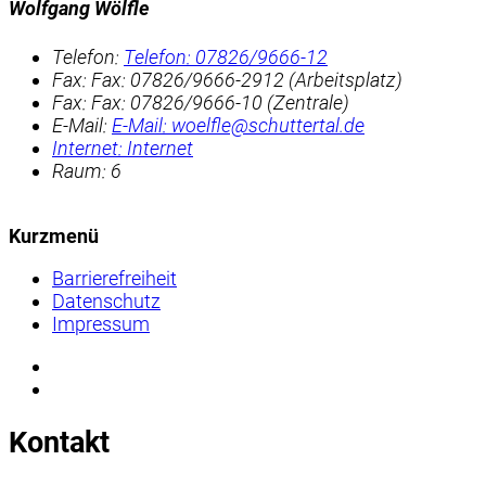
Wolfgang Wölfle
Telefon:
Telefon:
07826/9666-12
Fax:
Fax:
07826/9666-2912 (Arbeitsplatz)
Fax:
Fax:
07826/9666-10 (Zentrale)
E-Mail:
E-Mail:
woelfle@schuttertal.de
Internet:
Internet
Raum: 6
Kurzmenü
Barrierefreiheit
Datenschutz
Impressum
Kontakt