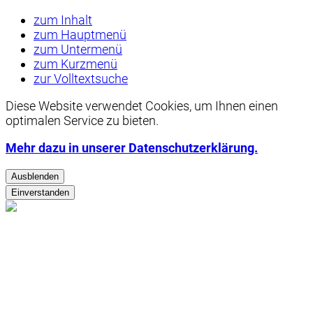
zum Inhalt
zum Hauptmenü
zum Untermenü
zum Kurzmenü
zur Volltextsuche
Diese Website verwendet
Cookies
, um Ihnen einen
optimalen Service zu bieten.
Mehr dazu in unserer Datenschutzerklärung.
Ausblenden
Einverstanden