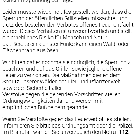
Leider musste wiederholt festgestellt werden, dass die
Sperrung der öffentlichen Grillstellen missachtet und
trotz des bestehenden Verbotes offenes Feuer entfacht
wurde. Dieses Verhalten ist unverantwortlich und stellt
ein erhebliches Risiko für Mensch und Natur
dar. Bereits ein kleinster Funke kann einen Wald- oder
Flächenbrand auslösen.
Wir bitten daher nochmals eindringlich, die Sperrung zu
beachten und auf das Grillen sowie jegliche offene
Feuer zu verzichten. Die Maßnahmen dienen dem
Schutz unserer Wälder, der Tier- und Pflanzenwelt
sowie der Sicherheit aller.
Verstöße gegen die geltenden Vorschriften stellen
Ordnungswidrigkeiten dar und werden mit
empfindlichen Bußgeldern geahndet.
Wenn Sie Verstöße gegen das Feuerverbot feststellen,
informieren Sie bitte das Ordnungsamt oder die Polizei.
Im Brandfall wählen Sie unverzüglich den Notruf
112
.