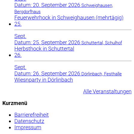
Datum: 20. September 2026
Schweighausen,
Bergdorfhaus
Feuerwehrhock in Schweighausen (mehrtägig)
25.
Sept.
Datum: 25. September 2026
Schuttertal, Schulhof
Herbsthock in Schuttertal
26.
Sept.
Datum: 26. September 2026
Dörlinbach, Festhalle
Wiesnparty in Dörlinbach
Alle Veranstaltungen
Kurzmenü
Barrierefreiheit
Datenschutz
Impressum