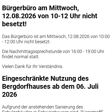
Bürgerbüro am Mittwoch,
12.08.2026 von 10-12 Uhr nicht
besetzt!
Das Bürgerbüro ist am Mittwoch, 12.08.2026 von 10:00
- 12:00 Uhr nicht besetzt.
Die Nachmittagssprechstunde von 16:00 - 19:00 Uhr
findet normal statt.
Vielen Dank für Ihr Verständnis.
Eingeschränkte Nutzung des
Bergdorfhauses ab dem 06. Juli
2026
Aufgrund der anstehenden Sanierung des