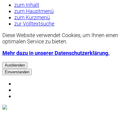
zum Inhalt
zum Hauptmenü
zum Kurzmenü
zur Volltextsuche
Diese Website verwendet
Cookies
, um Ihnen einen
optimalen Service zu bieten.
Mehr dazu in unserer Datenschutzerklärung.
Ausblenden
Einverstanden