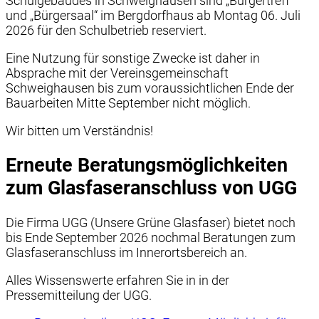
Schulgebäudes in Schweighausen sind „Bürgertreff“
und „Bürgersaal“ im Bergdorfhaus ab Montag 06. Juli
2026 für den Schulbetrieb reserviert.
Eine Nutzung für sonstige Zwecke ist daher in
Absprache mit der Vereinsgemeinschaft
Schweighausen bis zum voraussichtlichen Ende der
Bauarbeiten Mitte September nicht möglich.
Wir bitten um Verständnis!
Erneute Beratungsmöglichkeiten
zum Glasfaseranschluss von UGG
Die Firma UGG (Unsere Grüne Glasfaser) bietet noch
bis Ende September 2026 nochmal Beratungen zum
Glasfaseranschluss im Innerortsbereich an.
Alles Wissenswerte erfahren Sie in in der
Pressemitteilung der UGG.