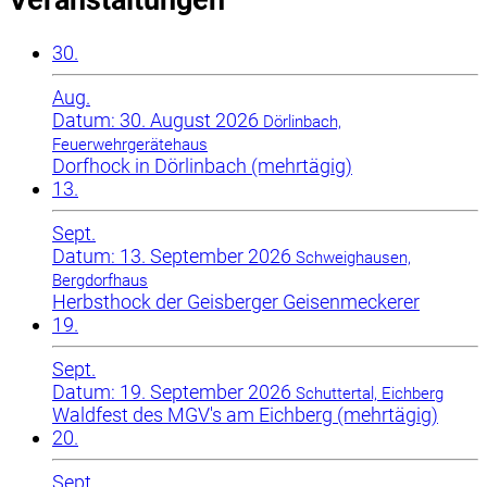
30.
Aug.
Datum: 30. August 2026
Dörlinbach,
Feuerwehrgerätehaus
Dorfhock in Dörlinbach (mehrtägig)
13.
Sept.
Datum: 13. September 2026
Schweighausen,
Bergdorfhaus
Herbsthock der Geisberger Geisenmeckerer
19.
Sept.
Datum: 19. September 2026
Schuttertal, Eichberg
Waldfest des MGV's am Eichberg (mehrtägig)
20.
Sept.