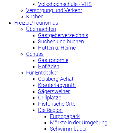
Volkshochschule - VHS
Versorgung und Verkehr
Kirchen
Freizeit/Tourismus
Übernachten
Gastgeberverzeichnis
Suchen und buchen
Hütten u. Heime
Genuss
Gastronomie
Hofläden
Für Entdecker
Geisberg-Achat
Kräuterlabyrinth
Sägersweiher
Grillplätze
Historische Orte
Die Region
Eurpopapark
Märkte in der Umgebung
Schwimmbäder