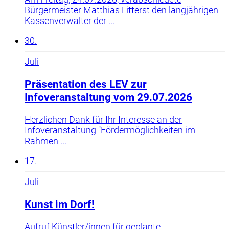
Bürgermeister Matthias Litterst den langjährigen
Kassenverwalter der ...
30.
Juli
Präsentation des LEV zur
Infoveranstaltung vom 29.07.2026
Herzlichen Dank für Ihr Interesse an der
Infoveranstaltung "Fördermöglichkeiten im
Rahmen ...
17.
Juli
Kunst im Dorf!
Aufruf Künstler/innen für geplante