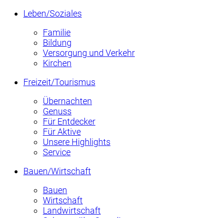
Leben/Soziales
Familie
Bildung
Versorgung und Verkehr
Kirchen
Freizeit/Tourismus
Übernachten
Genuss
Für Entdecker
Für Aktive
Unsere Highlights
Service
Bauen/Wirtschaft
Bauen
Wirtschaft
Landwirtschaft