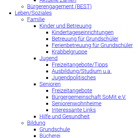
Bürgerengagement (BEST)
Leben/Soziales
Familie
Kinder und Betreuung
Kindertageseinrichtungen
Betreuung für Grundschüler
Ferienbetreuung für Grundschüler
Krabbelgruppe
Jugend
Freizeitangebote/Tipps
Ausbildung/Studium u.a.
Jugendpolitisches
Senioren
Freizeitangebote
Bürgergemeinschaft SoMit e.V.
Seniorenwohnheime
Interessante Links
Hilfe und Gesundheit
Bildung
Grundschule
Bücherei