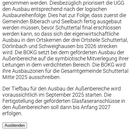
genommen werden. Diesbezüglich priorisiert die UGG
den Ausbau entsprechend nach der logischen
Ausbaureihenfolge. Dies hat zur Folge, dass zuerst die
Gemeinden Biberach und Seelbach fertig ausgebaut
werden müssen, bevor Schuttertal final erschlossen
werden kann, so dass sich der eigenwirtschaftliche
Ausbau in den Ortskernen der drei Ortsteile Schuttertal,
Dörlinbach und Schweighausen bis 2026 strecken
wird. Die BOKG setzt bei dem geförderten Ausbau der
Außenbereiche auf die symbiotische Mitverlegung ihrer
Leitungen in dem verdichteten Bereich. Die BOKG wird
ihre Ausbauzonen für die Gesamtgemeinde Schuttertal
Mitte 2025 ausschreiben.
Der Tiefbau für den Ausbau der Außenbereiche wird
voraussichtlich im September 2025 starten. Die
Fertigstellung der geförderten Glasfaseranschlüsse in
den Außenbereichen soll dann bis Anfang 2027
erfolgen.
Ausblenden