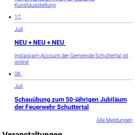
Kunstausstellung
17.
Juli
NEU + NEU + NEU
Instagram-Account der Gemeinde Schuttertal ist
online
06.
Juli
Schauübung zum 50-jährigen Jubiläum
der Feuerwehr Schuttertal
Alle Meldungen
Veranstaltungen