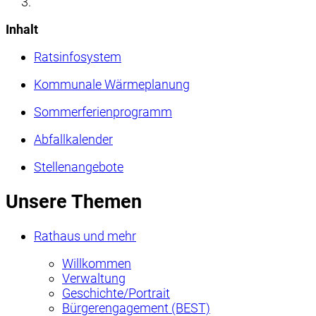
Inhalt
Ratsinfosystem
Kommunale Wärmeplanung
Sommerferienprogramm
Abfallkalender
Stellenangebote
Unsere Themen
Rathaus und mehr
Willkommen
Verwaltung
Geschichte/Portrait
Bürgerengagement (BEST)