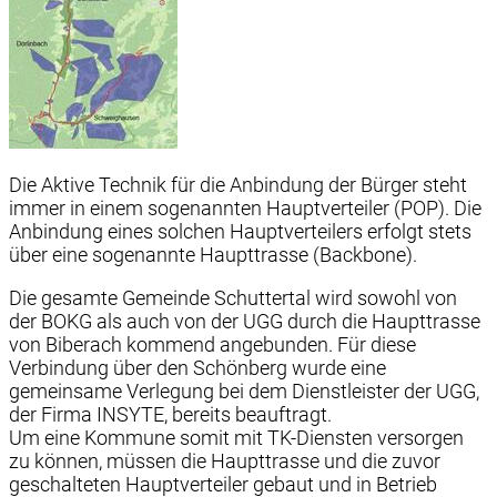
Die Aktive Technik für die Anbindung der Bürger steht
immer in einem sogenannten Hauptverteiler (POP). Die
Anbindung eines solchen Hauptverteilers erfolgt stets
über eine sogenannte Haupttrasse (Backbone).
Die gesamte Gemeinde Schuttertal wird sowohl von
der BOKG als auch von der UGG durch die Haupttrasse
von Biberach kommend angebunden. Für diese
Verbindung über den Schönberg wurde eine
gemeinsame Verlegung bei dem Dienstleister der UGG,
der Firma INSYTE, bereits beauftragt.
Um eine Kommune somit mit TK-Diensten versorgen
zu können, müssen die Haupttrasse und die zuvor
geschalteten Hauptverteiler gebaut und in Betrieb