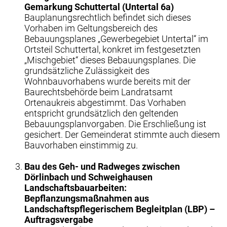
Gemarkung Schuttertal (Untertal 6a)
Bauplanungsrechtlich befindet sich dieses
Vorhaben im Geltungsbereich des
Bebauungsplanes „Gewerbegebiet Untertal“ im
Ortsteil Schuttertal, konkret im festgesetzten
„Mischgebiet“ dieses Bebauungsplanes. Die
grundsätzliche Zulässigkeit des
Wohnbauvorhabens wurde bereits mit der
Baurechtsbehörde beim Landratsamt
Ortenaukreis abgestimmt. Das Vorhaben
entspricht grundsätzlich den geltenden
Bebauungsplanvorgaben. Die Erschließung ist
gesichert. Der Gemeinderat stimmte auch diesem
Bauvorhaben einstimmig zu.
Bau des Geh- und Radweges zwischen
Dörlinbach und Schweighausen
Landschaftsbauarbeiten:
Bepflanzungsmaßnahmen aus
Landschaftspflegerischem Begleitplan (LBP) –
Auftragsvergabe