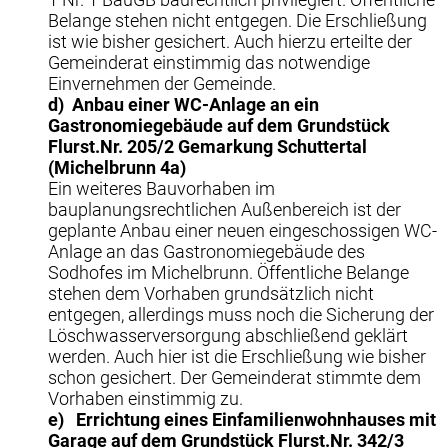
Belange stehen nicht entgegen. Die Erschließung
ist wie bisher gesichert. Auch hierzu erteilte der
Gemeinderat einstimmig das notwendige
Einvernehmen der Gemeinde.
d)
Anbau einer WC-Anlage an ein
Gastronomiegebäude auf dem Grundstück
Flurst.Nr. 205/2 Gemarkung Schuttertal
(Michelbrunn 4a)
Ein weiteres Bauvorhaben im
bauplanungsrechtlichen Außenbereich ist der
geplante Anbau einer neuen eingeschossigen WC-
Anlage an das Gastronomiegebäude des
Sodhofes im Michelbrunn. Öffentliche Belange
stehen dem Vorhaben grundsätzlich nicht
entgegen, allerdings muss noch die Sicherung der
Löschwasserversorgung abschließend geklärt
werden. Auch hier ist die Erschließung wie bisher
schon gesichert. Der Gemeinderat stimmte dem
Vorhaben einstimmig zu.
e)
Errichtung eines Einfamilienwohnhauses mit
Garage auf dem Grundstück Flurst.Nr. 342/3