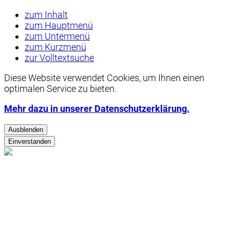
zum Inhalt
zum Hauptmenü
zum Untermenü
zum Kurzmenü
zur Volltextsuche
Diese Website verwendet
Cookies
, um Ihnen einen
optimalen Service zu bieten.
Mehr dazu in unserer Datenschutzerklärung.
Ausblenden
Einverstanden