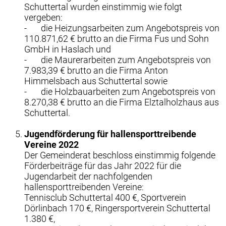
Schuttertal wurden einstimmig wie folgt
vergeben:
- die Heizungsarbeiten zum Angebotspreis von
110.871,62 € brutto an die Firma Fus und Sohn
GmbH in Haslach und
- die Maurerarbeiten zum Angebotspreis von
7.983,39 € brutto an die Firma Anton
Himmelsbach aus Schuttertal sowie
- die Holzbauarbeiten zum Angebotspreis von
8.270,38 € brutto an die Firma Elztalholzhaus aus
Schuttertal.
Jugendförderung für hallensporttreibende
Vereine 2022
Der Gemeinderat beschloss einstimmig folgende
Förderbeiträge für das Jahr 2022 für die
Jugendarbeit der nachfolgenden
hallensporttreibenden Vereine:
Tennisclub Schuttertal 400 €, Sportverein
Dörlinbach 170 €, Ringersportverein Schuttertal
1.380 €,