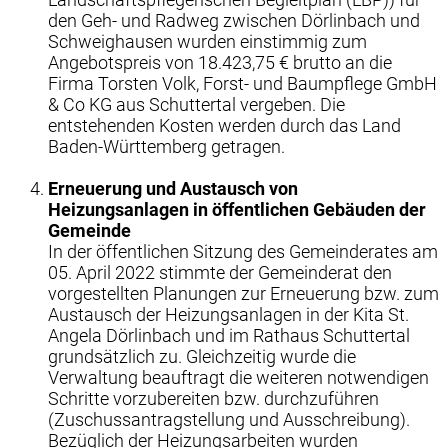
den Geh- und Radweg zwischen Dörlinbach und
Schweighausen wurden einstimmig zum
Angebotspreis von 18.423,75 € brutto an die
Firma Torsten Volk, Forst- und Baumpflege GmbH
& Co KG aus Schuttertal vergeben. Die
entstehenden Kosten werden durch das Land
Baden-Württemberg getragen.
Erneuerung und Austausch von
Heizungsanlagen in öffentlichen Gebäuden der
Gemeinde
In der öffentlichen Sitzung des Gemeinderates am
05. April 2022 stimmte der Gemeinderat den
vorgestellten Planungen zur Erneuerung bzw. zum
Austausch der Heizungsanlagen in der Kita St.
Angela Dörlinbach und im Rathaus Schuttertal
grundsätzlich zu. Gleichzeitig wurde die
Verwaltung beauftragt die weiteren notwendigen
Schritte vorzubereiten bzw. durchzuführen
(Zuschussantragstellung und Ausschreibung).
Bezüglich der Heizungsarbeiten wurden