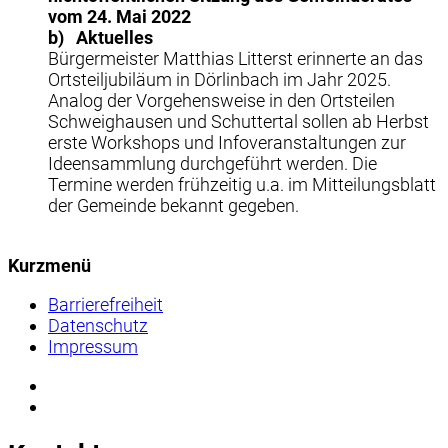
vom 24. Mai 2022
b)
Aktuelles
Bürgermeister Matthias Litterst erinnerte an das
Ortsteiljubiläum in Dörlinbach im Jahr 2025.
Analog der Vorgehensweise in den Ortsteilen
Schweighausen und Schuttertal sollen ab Herbst
erste Workshops und Infoveranstaltungen zur
Ideensammlung durchgeführt werden. Die
Termine werden frühzeitig u.a. im Mitteilungsblatt
der Gemeinde bekannt gegeben.
Kurzmenü
Barrierefreiheit
Datenschutz
Impressum