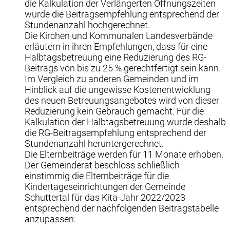
die Kalkulation der Verlängerten Öffnungszeiten
wurde die Beitragsempfehlung entsprechend der
Stundenanzahl hochgerechnet.
Die Kirchen und Kommunalen Landesverbände
erläutern in ihren Empfehlungen, dass für eine
Halbtagsbetreuung eine Reduzierung des RG-
Beitrags von bis zu 25 % gerechtfertigt sein kann.
Im Vergleich zu anderen Gemeinden und im
Hinblick auf die ungewisse Kostenentwicklung
des neuen Betreuungsangebotes wird von dieser
Reduzierung kein Gebrauch gemacht. Für die
Kalkulation der Halbtagsbetreuung wurde deshalb
die RG-Beitragsempfehlung entsprechend der
Stundenanzahl heruntergerechnet.
Die Elternbeiträge werden für 11 Monate erhoben.
Der Gemeinderat beschloss schließlich
einstimmig die Elternbeiträge für die
Kindertageseinrichtungen der Gemeinde
Schuttertal für das Kita-Jahr 2022/2023
entsprechend der nachfolgenden Beitragstabelle
anzupassen: