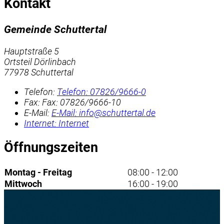
Kontakt
Gemeinde Schuttertal
Hauptstraße 5
Ortsteil Dörlinbach
77978 Schuttertal
Telefon:
Telefon:
07826/9666-0
Fax:
Fax:
07826/9666-10
E-Mail:
E-Mail:
info@schuttertal.de
Internet:
Internet
Öffnungszeiten
Montag - Freitag
08:00 - 12:00
Mittwoch
16:00 - 19:00