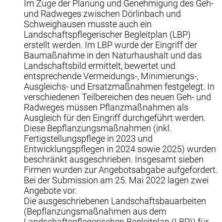
Im Zuge der Planung und Genehmigung des Geh-
und Radweges zwischen Dörlinbach und
Schweighausen musste auch ein
Landschaftspflegerischer Begleitplan (LBP)
erstellt werden. Im LBP wurde der Eingriff der
Baumaßnahme in den Naturhaushalt und das
Landschaftsbild ermittelt, bewertet und
entsprechende Vermeidungs-, Minimierungs-,
Ausgleichs- und Ersatzmaßnahmen festgelegt. In
verschiedenen Teilbereichen des neuen Geh- und
Radweges müssen Pflanzmaßnahmen als
Ausgleich für den Eingriff durchgeführt werden.
Diese Bepflanzungsmaßnahmen (inkl.
Fertigstellungspflege in 2023 und
Entwicklungspflegen in 2024 sowie 2025) wurden
beschränkt ausgeschrieben. Insgesamt sieben
Firmen wurden zur Angebotsabgabe aufgefordert.
Bei der Submission am 25. Mai 2022 lagen zwei
Angebote vor.
Die ausgeschriebenen Landschaftsbauarbeiten
(Bepflanzungsmaßnahmen aus dem
Landschaftspflegerischen Begleitplan (LBP)) für