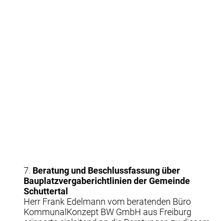
7.
Beratung und Beschlussfassung über
Bauplatzvergaberichtlinien der Gemeinde
Schuttertal
Herr Frank Edelmann vom beratenden Büro
KommunalKonzept BW GmbH aus Freiburg