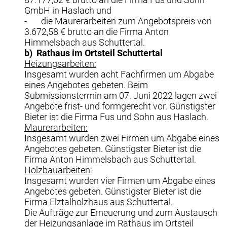
GmbH in Haslach und
- die Maurerarbeiten zum Angebotspreis von
3.672,58 € brutto an die Firma Anton
Himmelsbach aus Schuttertal.
b)
Rathaus im Ortsteil Schuttertal
Heizungsarbeiten:
Insgesamt wurden acht Fachfirmen um Abgabe
eines Angebotes gebeten. Beim
Submissionstermin am 07. Juni 2022 lagen zwei
Angebote frist- und formgerecht vor. Günstigster
Bieter ist die Firma Fus und Sohn aus Haslach.
Maurerarbeiten:
Insgesamt wurden zwei Firmen um Abgabe eines
Angebotes gebeten. Günstigster Bieter ist die
Firma Anton Himmelsbach aus Schuttertal.
Holzbauarbeiten:
Insgesamt wurden vier Firmen um Abgabe eines
Angebotes gebeten. Günstigster Bieter ist die
Firma Elztalholzhaus aus Schuttertal.
Die Aufträge zur Erneuerung und zum Austausch
der Heizungsanlage im Rathaus im Ortsteil