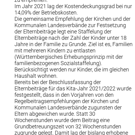
Im Jahr 2021 lag der Kostendeckungsgrad bei nur
14,09% der Betriebskosten.
Die gemeinsame Empfehlung der Kirchen und der
Kommunalen Landesverbände zur Festsetzung
der Elternbeiträge legt eine Staffelung der
Elternbeiträge nach der Zahl der Kinder unter 18
Jahre in der Familie zu Grunde. Ziel ist es, Familien
mit mehreren Kindern zu entlasten
(Württembergisches Erhebungsprinzip mit der
familienbezogenen Sozialstaffelung).
Berücksichtigt werden nur Kinder, die im gleichen
Haushalt wohnen.
Bereits bei der Beschlussfassung der
Elternbeiträge für das Kita-Jahr 2021/2022 wurde
festgestellt, dass in den Vorjahren von den
Regelbeitragsempfehlungen der Kirchen und
Kommunalen Landesverbände zugunsten der
Eltern abgewichen wurde. Statt 30
Wochenstunden wurde dem Beitrag eine
Grundbetreuungszeit von 32 Wochenstunden
zugrunde gelegt. Damit lag der bislang erhobene