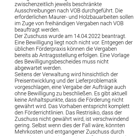
zwischenzeitlich jeweils beschränkte
Ausschreibungen nach VOB durchgeführt. Die
erforderlichen Maurer- und Holzbauarbeiten sollen
im Zuge von freihändigen Vergaben nach VOB
beauftragt werden.
Der Zuschuss wurde am 14.04.2022 beantragt.
Eine Bewilligung liegt noch nicht vor. Entgegen der
üblichen Förderpraxis können die Vergaben
bereits ab Antragsstellung erfolgen. Eine Vorlage
des Bewilligungsbescheides muss nicht
abgewartet werden.
Seitens der Verwaltung wird hinsichtlich der
Preisentwicklung und der Lieferproblematik
vorgeschlagen, eine Vergabe der Aufträge auch
ohne Bewilligung zu beschließen. Es gibt aktuell
keine Anhaltspunkte, dass die Förderung nicht
gewährt wird. Das Vorhaben entspricht komplett
den Förderrichtlinien. Das Restrisiko, dass der
Zuschuss nicht gewährt wird, ist verschwindend
gering. Selbst wenn dies der Fall wäre, könnten
Mehrkosten und entgangener Zuschuss durch