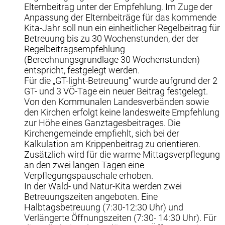
Elternbeitrag unter der Empfehlung. Im Zuge der
Anpassung der Elternbeiträge für das kommende
Kita-Jahr soll nun ein einheitlicher Regelbeitrag für
Betreuung bis zu 30 Wochenstunden, der der
Regelbeitragsempfehlung
(Berechnungsgrundlage 30 Wochenstunden)
entspricht, festgelegt werden.
Für die „GT-light-Betreuung“ wurde aufgrund der 2
GT- und 3 VÖ-Tage ein neuer Beitrag festgelegt.
Von den Kommunalen Landesverbänden sowie
den Kirchen erfolgt keine landesweite Empfehlung
zur Höhe eines Ganztagesbeitrages. Die
Kirchengemeinde empfiehlt, sich bei der
Kalkulation am Krippenbeitrag zu orientieren.
Zusätzlich wird für die warme Mittagsverpflegung
an den zwei langen Tagen eine
Verpflegungspauschale erhoben.
In der Wald- und Natur-Kita werden zwei
Betreuungszeiten angeboten. Eine
Halbtagsbetreuung (7:30-12:30 Uhr) und
Verlängerte Öffnungszeiten (7:30- 14:30 Uhr). Für