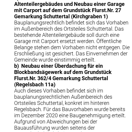
Altenteilergebäudes und Neubau einer Garage
mit Carport auf dem Grundstück Flurst.Nr. 27
Gemarkung Schuttertal (Kirchgraben 1)
Bauplanungsrechtlich befindet sich das Vorhaben
im Außenbereich des Ortsteiles Schuttertal. Das
bestehende Altenteilergebäude soll durch eine
Garage mit Carport ersetzt werden. Öffentliche
Belange stehen dem Vorhaben nicht entgegen. Die
Erschließung ist gesichert. Das Einvernehmen der
Gemeinde wurde einstimmig erteilt.
b)
Neubau einer Überdachung für ein
Blockbandsägewerk auf dem Grundstück
Flurst.Nr. 362/4 Gemarkung Schuttertal
(Regelsbach 11a)
Auch dieses Vorhaben befindet sich im
bauplanungsrechtlichen Außenbereich des
Ortsteiles Schuttertal, konkret im hinteren
Regelsbach. Für das Bauvorhaben wurde bereits
im Dezember 2020 eine Baugenehmigung erteilt.
Aufgrund von Abweichungen bei der
Bauausführung wurden seitens der