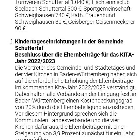
Turnverein Schuttertal 1.040 €, Tischtennisclub
Seelbach-Schuttertal 300 €, Sportgemeinschaft
Schweighausen 740 €, Kath. Frauenbund
Schweighausen 80 €, Geisberger Geisenmeckerer
90 €.
Kindertageseinrichtungen in der Gemeinde
Schuttertal
Beschluss über die Elternbeiträge für das KITA-
Jahr 2022/2023
Die Vertreter des Gemeinde- und Städtetages und
der vier Kirchen in Baden-Württemberg haben sich
auf die erforderliche Erhöhung der Elternbeiträge
im kommenden Kita-Jahr 2022/2023 verständigt.
Dabei halten alle Verbände an der Einigung fest, in
Baden-Württemberg einen Kostendeckungsgrad
von 20% durch die Elternbeteiligung anzustreben.
Vor diesem Hintergrund sprechen sich die
Kommunalen Landesverbände und die vier
Kirchen dafür aus, die Elternbeiträge mit einer
Steigerung von 3,9 Prozent zunächst für ein Jahr
zu empfehlen.