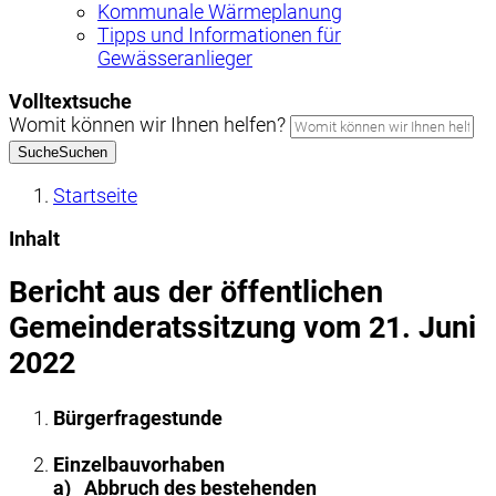
Kommunale Wärmeplanung
Tipps und Informationen für
Gewässeranlieger
Volltextsuche
Womit können wir Ihnen helfen?
Suche
Suchen
Startseite
Inhalt
Bericht aus der öffentlichen
Gemeinderatssitzung vom 21. Juni
2022
Bürgerfragestunde
Einzelbauvorhaben
a)
Abbruch des bestehenden