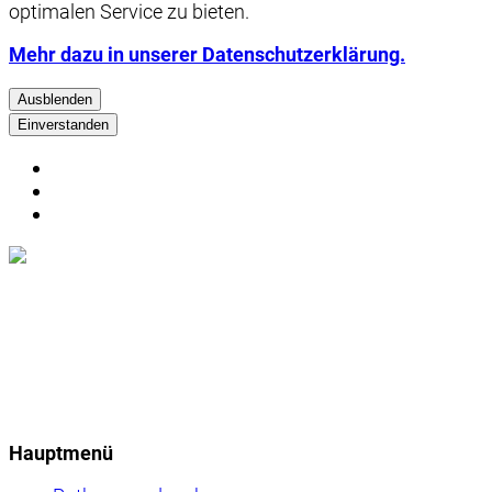
optimalen Service zu bieten.
Mehr dazu in unserer Datenschutzerklärung.
Ausblenden
Einverstanden
Hauptmenü