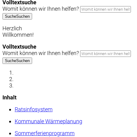
Volltextsuche
Womit können wir Ihnen helfen?
Suche
Suchen
Herzlich
Willkommen!
Volltextsuche
Womit können wir Ihnen helfen?
Suche
Suchen
Inhalt
Ratsinfosystem
Kommunale Wärmeplanung
Sommerferienprogramm