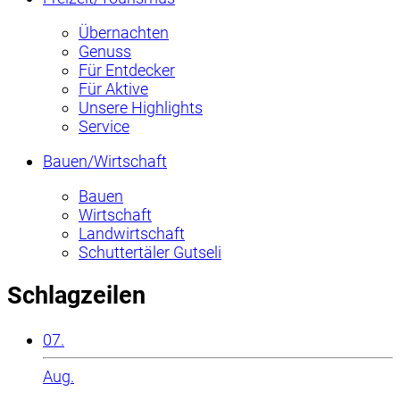
Übernachten
Genuss
Für Entdecker
Für Aktive
Unsere Highlights
Service
Bauen/Wirtschaft
Bauen
Wirtschaft
Landwirtschaft
Schuttertäler Gutseli
Schlagzeilen
07.
Aug.