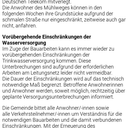
Deutschen Telekom mitverlegt.
Die Anwohner des Mühlweges können in den
folgenden Wochen ihre Grundstücke aufgrund der
schmalen Straße nur eingeschränkt, zeitweise auch gar
nicht, anfahren.
Vorübergehende Einschränkungen der
Wasserversorgung
Im Zuge der Bauarbeiten kann es immer wieder zu
vorübergehenden Einschränkungen der
Trinkwasserversorgung kommen. Diese
Unterbrechungen sind aufgrund der erforderlichen
Arbeiten am Leitungsnetz leider nicht vermeidbar.
Die Dauer der Einschränkungen wird auf das technisch
notwendige Maß begrenzt. Betroffene Anwohnerinnen
und Anwohner werden, soweit möglich, rechtzeitig über
geplante Versorgungsunterbrechungen informiert.
Die Gemeinde bittet alle Anwohner/-innen sowie
alle Verkehrsteilnehmer/-innen um Verständnis für die
notwendigen Bauarbeiten und die damit verbundenen
Einschränkungen. Mit der Erneuerung des