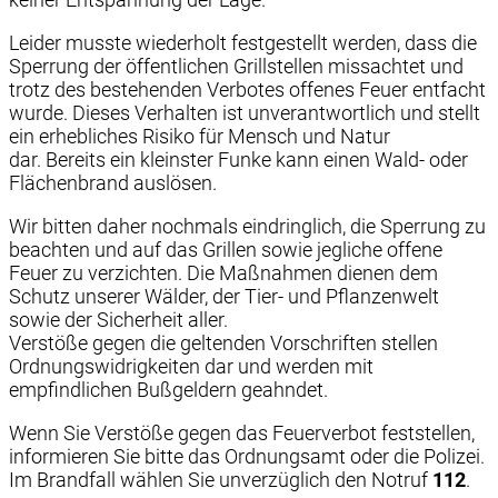
Leider musste wiederholt festgestellt werden, dass die
Sperrung der öffentlichen Grillstellen missachtet und
trotz des bestehenden Verbotes offenes Feuer entfacht
wurde. Dieses Verhalten ist unverantwortlich und stellt
ein erhebliches Risiko für Mensch und Natur
dar. Bereits ein kleinster Funke kann einen Wald- oder
Flächenbrand auslösen.
Wir bitten daher nochmals eindringlich, die Sperrung zu
beachten und auf das Grillen sowie jegliche offene
Feuer zu verzichten. Die Maßnahmen dienen dem
Schutz unserer Wälder, der Tier- und Pflanzenwelt
sowie der Sicherheit aller.
Verstöße gegen die geltenden Vorschriften stellen
Ordnungswidrigkeiten dar und werden mit
empfindlichen Bußgeldern geahndet.
Wenn Sie Verstöße gegen das Feuerverbot feststellen,
informieren Sie bitte das Ordnungsamt oder die Polizei.
Im Brandfall wählen Sie unverzüglich den Notruf
112
.