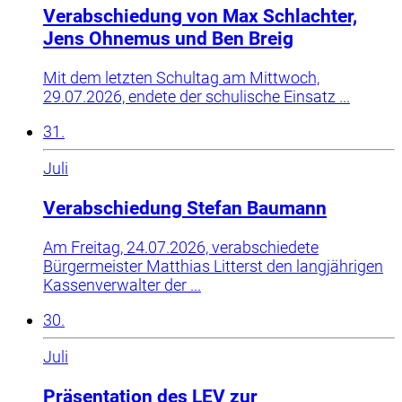
Verabschiedung von Max Schlachter,
Jens Ohnemus und Ben Breig
Mit dem letzten Schultag am Mittwoch,
29.07.2026, endete der schulische Einsatz ...
31.
Juli
Verabschiedung Stefan Baumann
Am Freitag, 24.07.2026, verabschiedete
Bürgermeister Matthias Litterst den langjährigen
Kassenverwalter der ...
30.
Juli
Präsentation des LEV zur