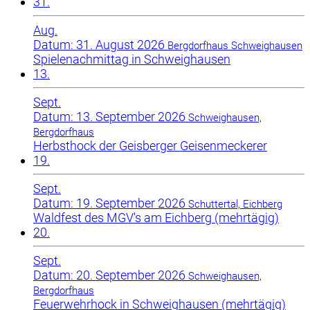
31.
Aug.
Datum: 31. August 2026
Bergdorfhaus Schweighausen
Spielenachmittag in Schweighausen
13.
Sept.
Datum: 13. September 2026
Schweighausen,
Bergdorfhaus
Herbsthock der Geisberger Geisenmeckerer
19.
Sept.
Datum: 19. September 2026
Schuttertal, Eichberg
Waldfest des MGV's am Eichberg (mehrtägig)
20.
Sept.
Datum: 20. September 2026
Schweighausen,
Bergdorfhaus
Feuerwehrhock in Schweighausen (mehrtägig)