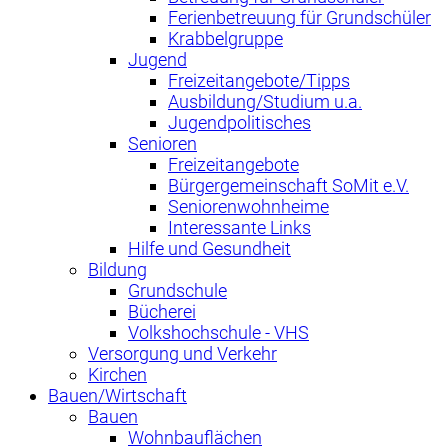
Ferienbetreuung für Grundschüler
Krabbelgruppe
Jugend
Freizeitangebote/Tipps
Ausbildung/Studium u.a.
Jugendpolitisches
Senioren
Freizeitangebote
Bürgergemeinschaft SoMit e.V.
Seniorenwohnheime
Interessante Links
Hilfe und Gesundheit
Bildung
Grundschule
Bücherei
Volkshochschule - VHS
Versorgung und Verkehr
Kirchen
Bauen/Wirtschaft
Bauen
Wohnbauflächen