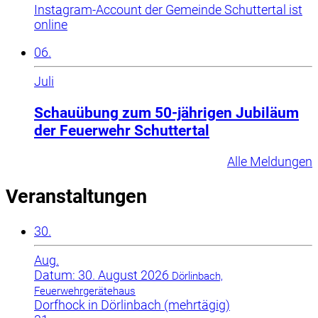
Instagram-Account der Gemeinde Schuttertal ist
online
06.
Juli
Schauübung zum 50-jährigen Jubiläum
der Feuerwehr Schuttertal
Alle Meldungen
Veranstaltungen
30.
Aug.
Datum: 30. August 2026
Dörlinbach,
Feuerwehrgerätehaus
Dorfhock in Dörlinbach (mehrtägig)