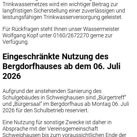
Trinkwassernetzes wird ein wichtiger Beitrag zur
langfristigen Sicherstellung einer zuverlässigen und
leistungsfähigen Trinkwasserversorgung geleistet.
Für Rückfragen steht Ihnen unser Wassermeister
Wolfgang Kopf unter 0160/2672270 gerne zur
Verfügung.
Eingeschränkte Nutzung des
Bergdorfhauses ab dem 06. Juli
2026
Aufgrund der anstehenden Sanierung des
Schulgebäudes in Schweighausen sind „Bürgertreff“
und „Bürgersaal“ im Bergdorfhaus ab Montag 06. Juli
2026 für den Schulbetrieb reserviert.
Eine Nutzung für sonstige Zwecke ist daher in
Absprache mit der Vereinsgemeinschaft
Schweighausen bis zum voraussichtlichen Ende der