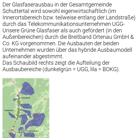
Der Glasfaserausbau in der Gesamtgemeinde
Schuttertal wird sowohl eigenwirtschaftlich (im
Innerortsbereich bzw. teilweise entlang der Landstraße)
durch das Telekommunikationsunternehmen UGG-
Unsere Grüne Glasfaser als auch gefördert (in den
Außenbereichen) durch die Breitband Ortenau GmbH &
Co. KG vorgenommen. Die Ausbauten der beiden
Unternehmen wurden über das hybride Ausbaumodell
aufeinander abgestimmt.
Das Schaubild rechts zeigt die Aufteilung der
Ausbaubereiche (dunkelgrün = UGG, lila = BOKG).