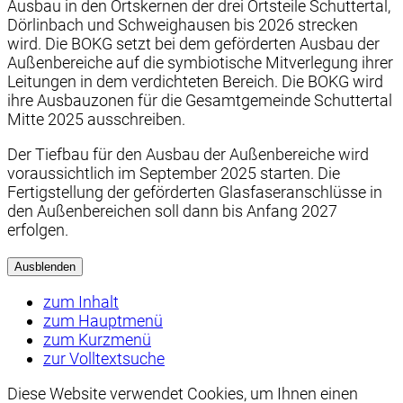
Ausbau in den Ortskernen der drei Ortsteile Schuttertal,
Dörlinbach und Schweighausen bis 2026 strecken
wird. Die BOKG setzt bei dem geförderten Ausbau der
Außenbereiche auf die symbiotische Mitverlegung ihrer
Leitungen in dem verdichteten Bereich. Die BOKG wird
ihre Ausbauzonen für die Gesamtgemeinde Schuttertal
Mitte 2025 ausschreiben.
Der Tiefbau für den Ausbau der Außenbereiche wird
voraussichtlich im September 2025 starten. Die
Fertigstellung der geförderten Glasfaseranschlüsse in
den Außenbereichen soll dann bis Anfang 2027
erfolgen.
Ausblenden
zum Inhalt
zum Hauptmenü
zum Kurzmenü
zur Volltextsuche
Diese Website verwendet
Cookies
, um Ihnen einen