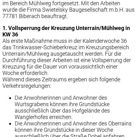
im Bereich Mühlweg fortgesetzt. Mit den Arbeiten
wurde die Firma Swietelsky Baugesellschaft m.b.H. aus
77781 Biberach beauftragt.
1. Vollsperrung der Kreuzung Unterrain/Mühlweg in
KW 36
Als erste Maßnahme muss in der Kalenderwoche 36
das Trinkwasser-Schieberkreuz im Kreuzungsbereich
Unterrain/Mühlweg ausgetauscht werden. Für die
Durchführung dieser Arbeiten ist eine Vollsperrung der
Kreuzung für die Dauer von voraussichtlich einer
Woche erforderlich.
Während dieses Zeitraums ergeben sich folgende
Verkehrsregelungen:
Die Anwohnerinnen und Anwohner des
Wurtsgrabens können ihre Grundstücke
ausschließlich über das Hofgelände des
Wanglerhofes erreichen.
Die Anwohnerinnen und Anwohner des Oberrains
können ihre Grundstücke in dieser Woche
ausschließlich über die Straße Dobel anfahren.