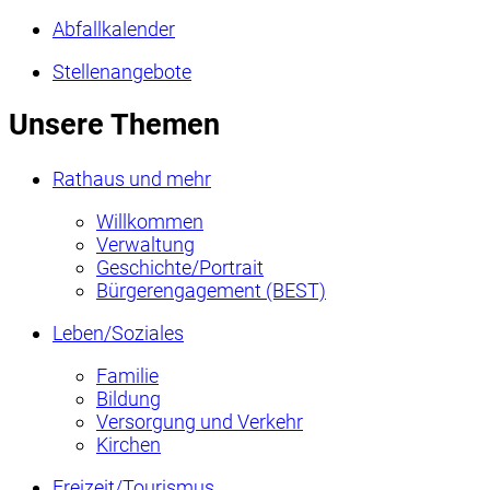
Abfallkalender
Stellenangebote
Unsere Themen
Rathaus und mehr
Willkommen
Verwaltung
Geschichte/Portrait
Bürgerengagement (BEST)
Leben/Soziales
Familie
Bildung
Versorgung und Verkehr
Kirchen
Freizeit/Tourismus