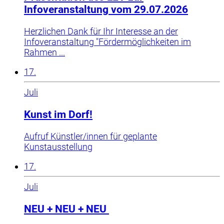
Infoveranstaltung vom 29.07.2026
Herzlichen Dank für Ihr Interesse an der
Infoveranstaltung "Fördermöglichkeiten im
Rahmen ...
17.
Juli
Kunst im Dorf!
Aufruf Künstler/innen für geplante
Kunstausstellung
17.
Juli
NEU + NEU + NEU