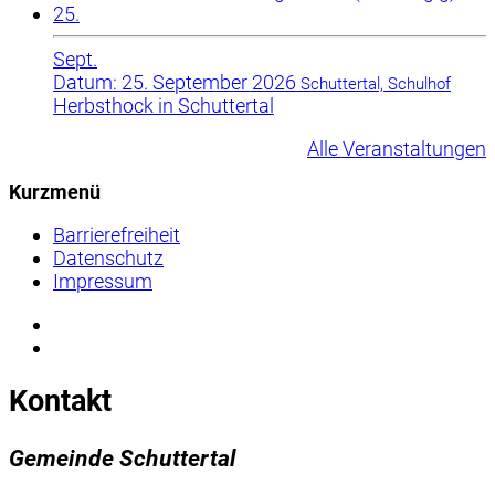
25.
Sept.
Datum: 25. September 2026
Schuttertal, Schulhof
Herbsthock in Schuttertal
Alle Veranstaltungen
Kurzmenü
Barrierefreiheit
Datenschutz
Impressum
Kontakt
Gemeinde Schuttertal