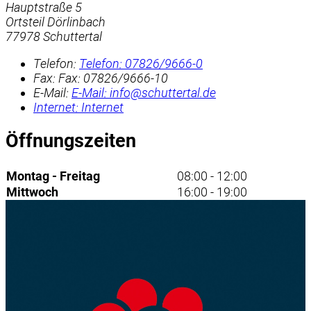
Hauptstraße 5
Ortsteil Dörlinbach
77978 Schuttertal
Telefon:
Telefon:
07826/9666-0
Fax:
Fax:
07826/9666-10
E-Mail:
E-Mail:
info@schuttertal.de
Internet:
Internet
Öffnungszeiten
Montag - Freitag
08:00 - 12:00
Mittwoch
16:00 - 19:00