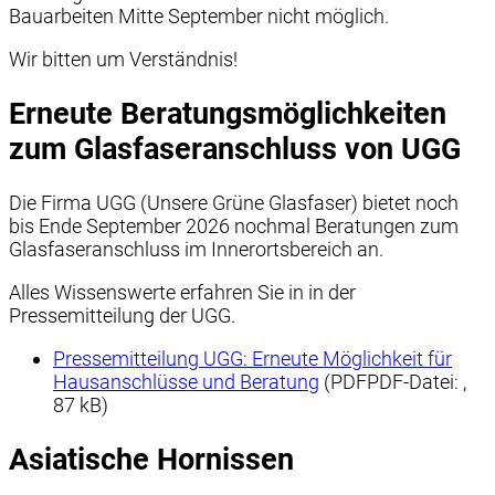
Bauarbeiten Mitte September nicht möglich.
Wir bitten um Verständnis!
Erneute Beratungsmöglichkeiten
zum Glasfaseranschluss von UGG
Die Firma UGG (Unsere Grüne Glasfaser) bietet noch
bis Ende September 2026 nochmal Beratungen zum
Glasfaseranschluss im Innerortsbereich an.
Alles Wissenswerte erfahren Sie in in der
Pressemitteilung der UGG.
Pressemitteilung UGG: Erneute Möglichkeit für
Hausanschlüsse und Beratung
(PDF
PDF-Datei:
,
87 kB)
Asiatische Hornissen