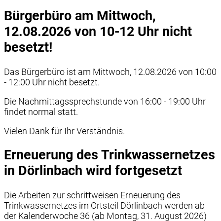
Bürgerbüro am Mittwoch,
12.08.2026 von 10-12 Uhr nicht
besetzt!
Das Bürgerbüro ist am Mittwoch, 12.08.2026 von 10:00
- 12:00 Uhr nicht besetzt.
Die Nachmittagssprechstunde von 16:00 - 19:00 Uhr
findet normal statt.
Vielen Dank für Ihr Verständnis.
Erneuerung des Trinkwassernetzes
in Dörlinbach wird fortgesetzt
Die Arbeiten zur schrittweisen Erneuerung des
Trinkwassernetzes im Ortsteil Dörlinbach werden ab
der Kalenderwoche 36 (ab Montag, 31. August 2026)